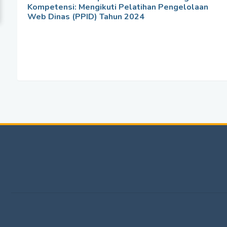
Kompetensi: Mengikuti Pelatihan Pengelolaan
Web Dinas (PPID) Tahun 2024