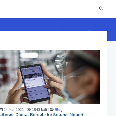
24 Mei 2021 |
1943 kali |
Blog
Literasi Digital Bergulir ke Seluruh Negeri