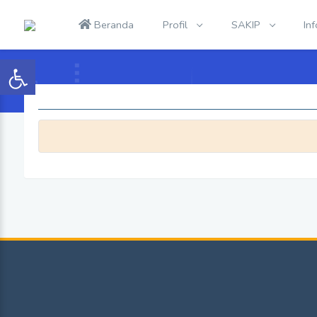
Beranda
Profil
SAKIP
In