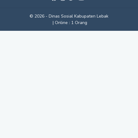
© 2026 - Dinas Sosial Kabupaten Lebak
|
Online :
1 Orang