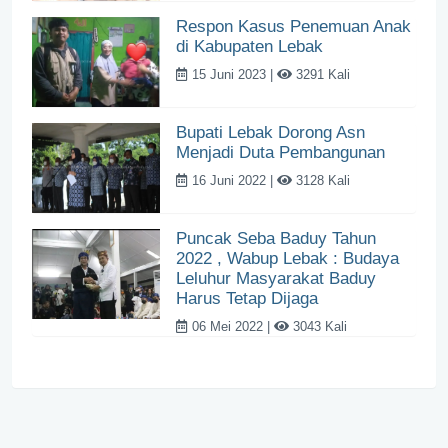
Respon Kasus Penemuan Anak
di Kabupaten Lebak
15 Juni 2023 |
3291 Kali
Bupati Lebak Dorong Asn
Menjadi Duta Pembangunan
16 Juni 2022 |
3128 Kali
Puncak Seba Baduy Tahun
2022 , Wabup Lebak : Budaya
Leluhur Masyarakat Baduy
Harus Tetap Dijaga
06 Mei 2022 |
3043 Kali