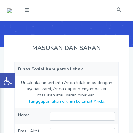
MASUKAN DAN SARAN
Dinas Sosial Kabupaten Lebak
Untuk alasan tertentu Anda tidak puas dengan
layanan kami, Anda dapat menyampaikan
masukan atau saran dibawah!
Tanggapan akan dikirim ke Email Anda.
Nama
Email Aktif